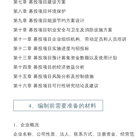
第七章 募投项目建设方案
第八章 募投项目环境保护
第九章 募投项目能源节约方案设计
第十章 募投项目职业安全与卫生及消防设施方案
第十一章 募投项目企业组织机构、劳动定员和人员培训
第十二章 募投项目实施进度与招投标
第十三章 募投项目预计募集资金数额以及使用计划
第十四章 募投项目的经济效益分析
第十五章 募投项目风险分析及控制措施
第十六章 募投项目可行性研究结论及建议
4、编制前需要准备的材料
1、企业概况
企业名称、公司性质、法人、联系方式、注册资金、经营范