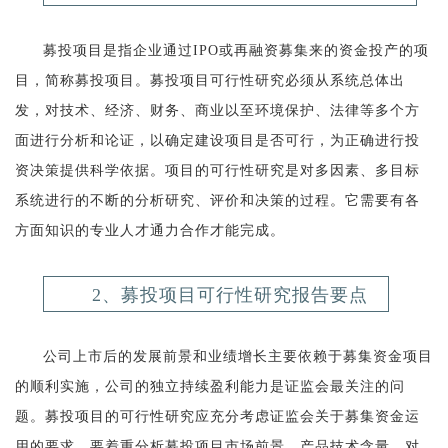
募投项目是指企业通过IPO或再融资募集来的资金投产的项
目，简称募投项目。募投项目可行性研究必须从系统总体出
发，对技术、经济、财务、商业以至环境保护、法律等多个方
面进行分析和论证，以确定建设项目是否可行，为正确进行投
资决策提供科学依据。项目的可行性研究是对多因素、多目标
系统进行的不断的分析研究、评价和决策的过程。它需要有各
方面知识的专业人才通力合作才能完成。
2、募投项目可行性研究报告要点
公司上市后的发展前景和业绩增长主要依赖于募集资金项目
的顺利实施，公司的独立持续盈利能力是证监会最关注的问
题。募投项目的可行性研究应充分考虑证监会关于募集资金运
用的要求，要着重分析募投项目市场前景、产品技术含量、对