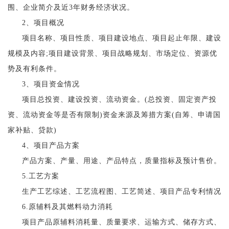
围、企业简介及近3年财务经济状况。
2、项目概况
项目名称、项目性质、项目建设地点、项目起止年限、建设
规模及内容;项目建设背景、项目战略规划、市场定位、资源优
势及有利条件。
3、项目资金情况
项目总投资、建设投资、流动资金。(总投资、固定资产投
资、流动资金等是否有限制)资金来源及筹措方案(自筹、申请国
家补贴、贷款)
4、项目产品方案
产品方案、产量、用途、产品特点，质量指标及预计售价。
5.工艺方案
生产工艺综述、工艺流程图、工艺简述、项目产品专利情况
6.原辅料及其燃料动力消耗
项目产品原辅料消耗量、质量要求、运输方式、储存方式、