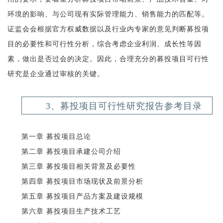
环境的影响、与公司现有实际管理能力、销售能力的匹配等。
证监会会根据官方权威数据以及行业内专家的意见判断募投项
目的必要性和可行性分析，综合考虑企业利润、成长性等因
素，做出是否过会的决定。因此，合理充分的募投项目可行性
研究是企业通过审核的关键。
3、募投项目可行性研究报告参考目录
第一章 募投项目总论
第二章 募投项目承建公司介绍
第三章 募投项目相关背景及必要性
第四章 募投项目市场现状及前景分析
第五章 募投项目产品方案及建设规模
第六章 募投项目生产技术工艺