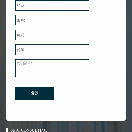
您的需求:
发送
SEIC CONSULTING