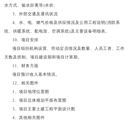
水方式、输水距离等)水价;
3、外部交通及通讯状况
4、水、电、燃气价格及供应情况及公用工程说明(消防系
统、供暖系统、配电室、空调系统)及主要设备明细表。
10、项目安排
项目组织机构设置、劳动定员情况及数量、人员工资、工作
天数及班制。项目建设期和项目计算期。
11、财务方面
项目预计收入基本情况。
12、相关图件
1、项目地理位置图
2、项目总体规划平面布置图
3、项目主要土建工程平面设计图
4、其他相关图件